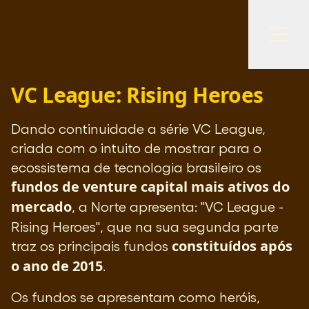
VC League: Rising Heroes
Dando continuidade a série VC League,
criada com o intuito de mostrar para o
ecossistema de tecnologia brasileiro os
fundos de venture capital mais ativos do
mercado
, a Norte apresenta: "VC League -
Rising Heroes", que na sua segunda parte
constituídos após
traz os principais fundos
o ano de 2015
.
Os fundos se apresentam como heróis,