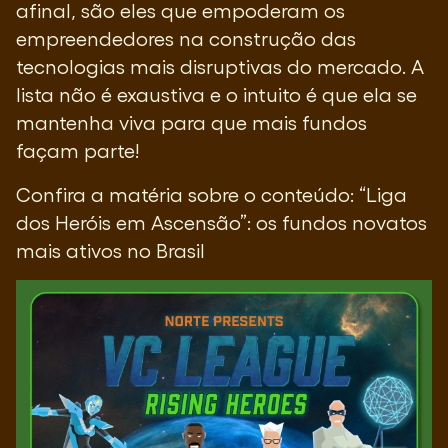
afinal, são eles que empoderam os
empreendedores na construção das
tecnologias mais disruptivas do mercado. A
lista não é exaustiva e o intuito é que ela se
mantenha viva para que mais fundos
façam parte!
Confira a matéria sobre o conteúdo:
“Liga
dos Heróis em Ascensão”: os fundos novatos
mais ativos no Brasil