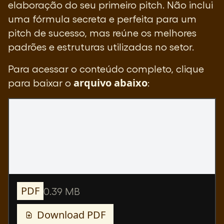
elaboração do seu primeiro pitch. Não inclui
uma fórmula secreta e perfeita para um
pitch de sucesso, mas reúne os melhores
padrões e estruturas utilizadas no setor.
Para acessar o conteúdo completo, clique
arquivo abaixo
para baixar o
:
PDF
0.39 MB
Download
PDF