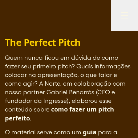
The Perfect Pitch
Quem nunca ficou em dúvida de como
fazer seu primeiro pitch? Quais informações
colocar na apresentação, o que falar e
como agir? A Norte, em colaboração com
nosso partner Gabriel Benarrós (CEO e
fundador da Ingresse), elaborou esse
como fazer um pitch
conteúdo sobre
perfeito
.
guia
O material serve como um
para a